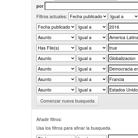
por
Filtros actuales:
Comenzar nueva busqueda
Añadir filtros:
Usa los filtros para afinar la busqueda.