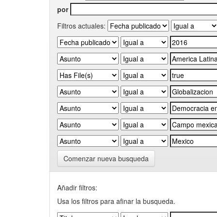
por
Filtros actuales:
Comenzar nueva busqueda
Añadir filtros:
Usa los filtros para afinar la busqueda.