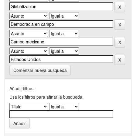
Comenzar nueva busqueda
Añadir filtros:
Usa los filtros para afinar la busqueda.