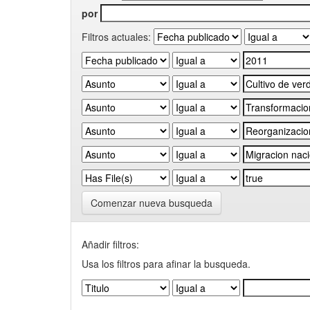
por
Filtros actuales:
Comenzar nueva busqueda
Añadir filtros:
Usa los filtros para afinar la busqueda.