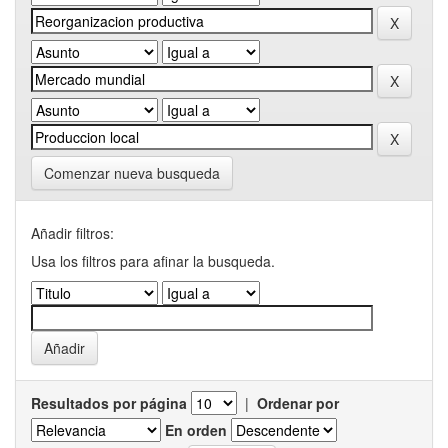
Comenzar nueva busqueda
Añadir filtros:
Usa los filtros para afinar la busqueda.
Resultados por página
|
Ordenar por
En orden