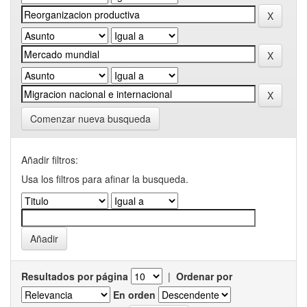
Comenzar nueva busqueda
Añadir filtros:
Usa los filtros para afinar la busqueda.
Resultados por página
|
Ordenar por
En orden