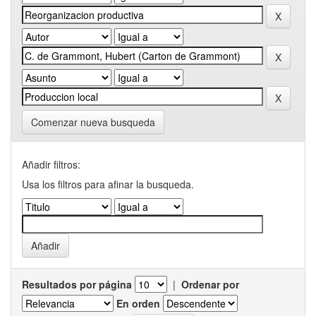
Comenzar nueva busqueda
Añadir filtros:
Usa los filtros para afinar la busqueda.
Resultados por página
|
Ordenar por
En orden