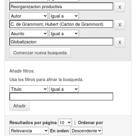
Comenzar nueva busqueda
Añadir filtros:
Usa los filtros para afinar la busqueda.
Resultados por página
|
Ordenar por
En orden