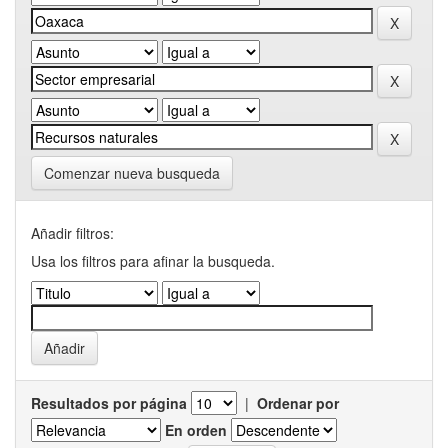
Comenzar nueva busqueda
Añadir filtros:
Usa los filtros para afinar la busqueda.
Resultados por página
|
Ordenar por
En orden