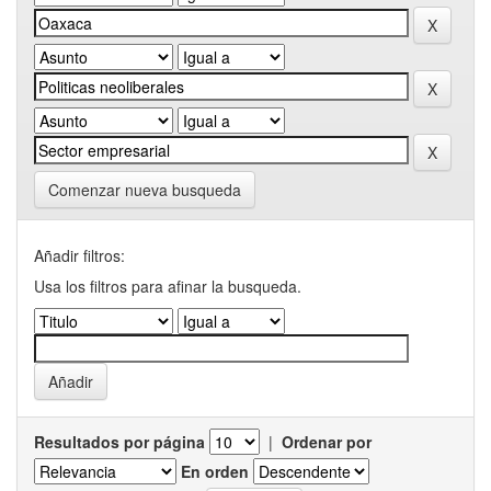
Comenzar nueva busqueda
Añadir filtros:
Usa los filtros para afinar la busqueda.
Resultados por página
|
Ordenar por
En orden