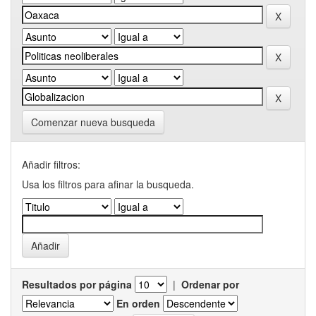
Comenzar nueva busqueda
Añadir filtros:
Usa los filtros para afinar la busqueda.
Resultados por página
|
Ordenar por
En orden