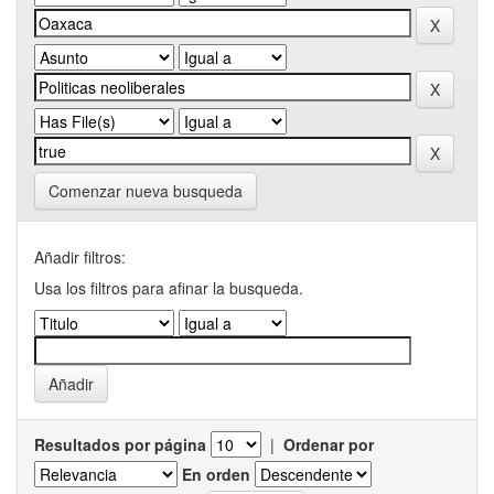
Comenzar nueva busqueda
Añadir filtros:
Usa los filtros para afinar la busqueda.
Resultados por página
|
Ordenar por
En orden