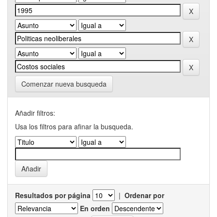
Comenzar nueva busqueda
Añadir filtros:
Usa los filtros para afinar la busqueda.
Resultados por página
|
Ordenar por
En orden