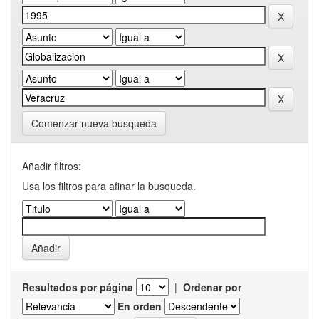
Comenzar nueva busqueda
Añadir filtros:
Usa los filtros para afinar la busqueda.
Resultados por página
|
Ordenar por
En orden