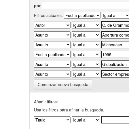
por
Filtros actuales:
Comenzar nueva busqueda
Añadir filtros:
Usa los filtros para afinar la busqueda.