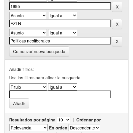
Comenzar nueva busqueda
Añadir filtros:
Usa los filtros para afinar la busqueda.
Resultados por página
|
Ordenar por
En orden