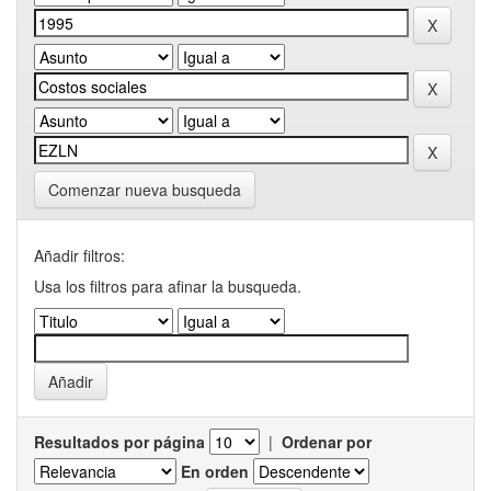
Comenzar nueva busqueda
Añadir filtros:
Usa los filtros para afinar la busqueda.
Resultados por página
|
Ordenar por
En orden