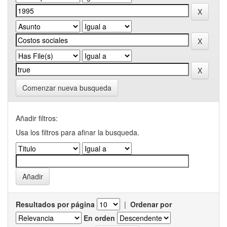
Comenzar nueva busqueda
Añadir filtros:
Usa los filtros para afinar la busqueda.
Resultados por página
|
Ordenar por
En orden