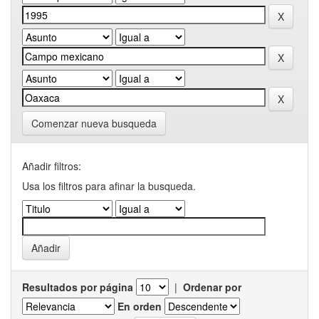
Comenzar nueva busqueda
Añadir filtros:
Usa los filtros para afinar la busqueda.
Resultados por página
|
Ordenar por
En orden