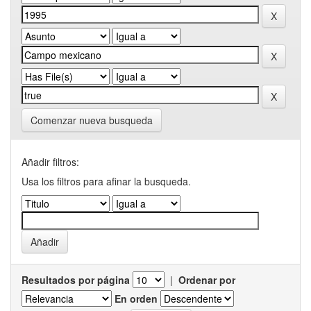
Comenzar nueva busqueda
Añadir filtros:
Usa los filtros para afinar la busqueda.
Resultados por página
|
Ordenar por
En orden