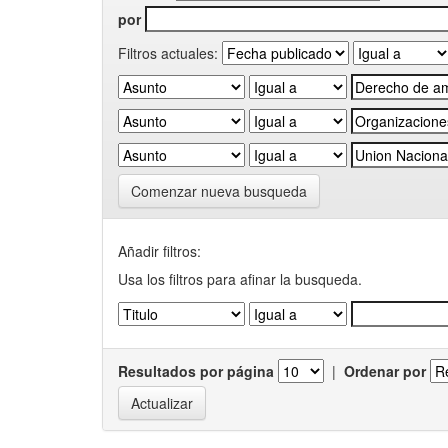
por
Filtros actuales:
Comenzar nueva busqueda
Añadir filtros:
Usa los filtros para afinar la busqueda.
Resultados por página
|
Ordenar por