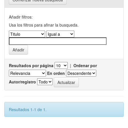
Añadir filtros:
Usa los filtros para afinar la busqueda.
Resultados por página
|
Ordenar por
En orden
Autor/registro
Resultados 1-1 de 1.