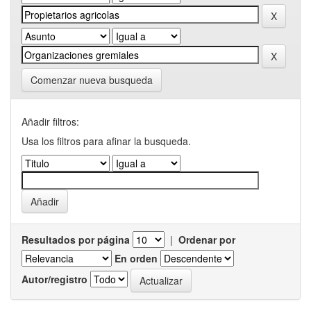
Comenzar nueva busqueda
Añadir filtros:
Usa los filtros para afinar la busqueda.
Resultados por página
|
Ordenar por
En orden
Autor/registro