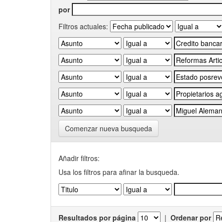
por
Filtros actuales:
Comenzar nueva busqueda
Añadir filtros:
Usa los filtros para afinar la busqueda.
Resultados por página
|
Ordenar por