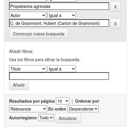
Comenzar nueva busqueda
Añadir filtros:
Usa los filtros para afinar la busqueda.
Resultados por página
|
Ordenar por
En orden
Autor/registro