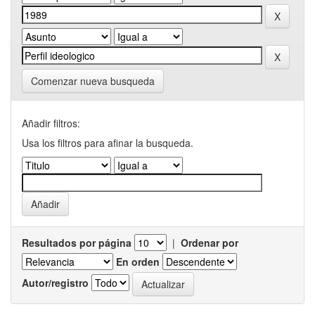
Comenzar nueva busqueda
Añadir filtros:
Usa los filtros para afinar la busqueda.
Resultados por página
|
Ordenar por
En orden
Autor/registro