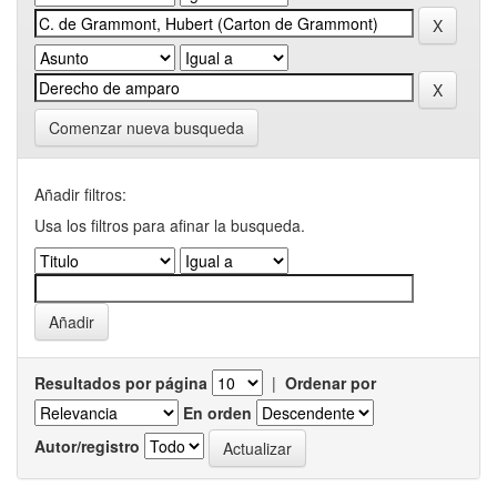
Comenzar nueva busqueda
Añadir filtros:
Usa los filtros para afinar la busqueda.
Resultados por página
|
Ordenar por
En orden
Autor/registro