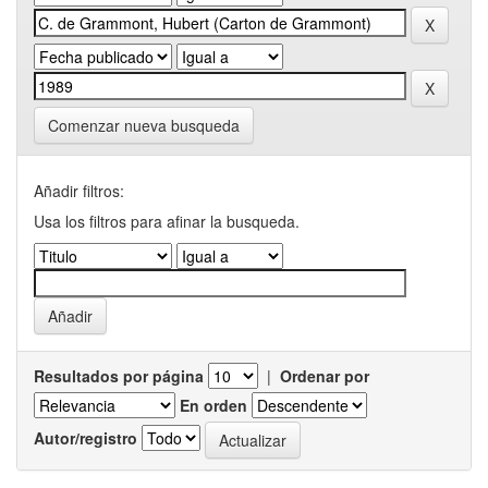
Comenzar nueva busqueda
Añadir filtros:
Usa los filtros para afinar la busqueda.
Resultados por página
|
Ordenar por
En orden
Autor/registro