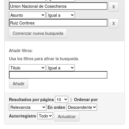
Comenzar nueva busqueda
Añadir filtros:
Usa los filtros para afinar la busqueda.
Resultados por página
|
Ordenar por
En orden
Autor/registro