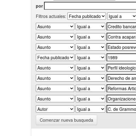
por
Filtros actuales:
Comenzar nueva busqueda