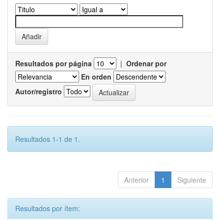
Resultados por página
|
Ordenar por
En orden
Autor/registro
Resultados 1-1 de 1.
Anterior
1
Siguiente
Resultados por ítem: