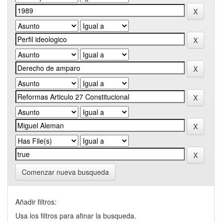
Comenzar nueva busqueda
Añadir filtros:
Usa los filtros para afinar la busqueda.