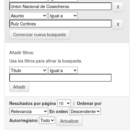
Comenzar nueva busqueda
Añadir filtros:
Usa los filtros para afinar la busqueda.
Resultados por página
|
Ordenar por
En orden
Autor/registro