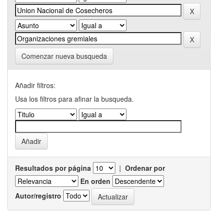
Comenzar nueva busqueda
Añadir filtros:
Usa los filtros para afinar la busqueda.
Resultados por página
|
Ordenar por
En orden
Autor/registro