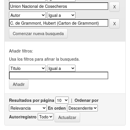
Comenzar nueva busqueda
Añadir filtros:
Usa los filtros para afinar la busqueda.
Resultados por página
|
Ordenar por
En orden
Autor/registro