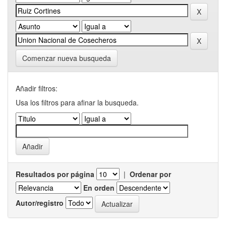
Comenzar nueva busqueda
Añadir filtros:
Usa los filtros para afinar la busqueda.
Resultados por página
|
Ordenar por
En orden
Autor/registro