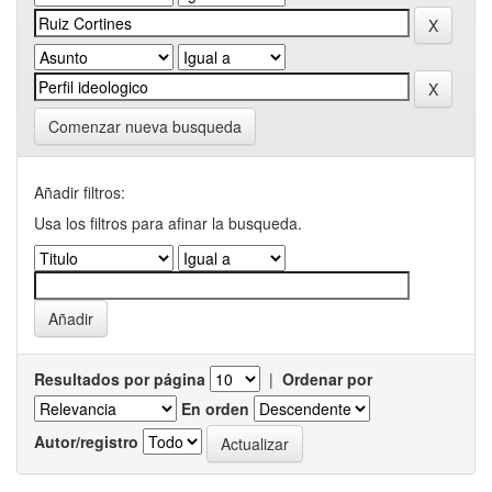
Comenzar nueva busqueda
Añadir filtros:
Usa los filtros para afinar la busqueda.
Resultados por página
|
Ordenar por
En orden
Autor/registro