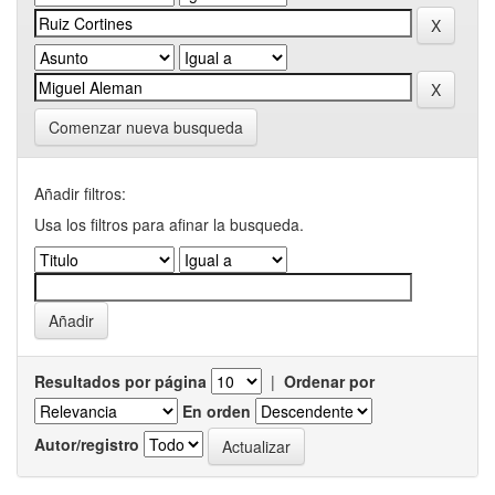
Comenzar nueva busqueda
Añadir filtros:
Usa los filtros para afinar la busqueda.
Resultados por página
|
Ordenar por
En orden
Autor/registro