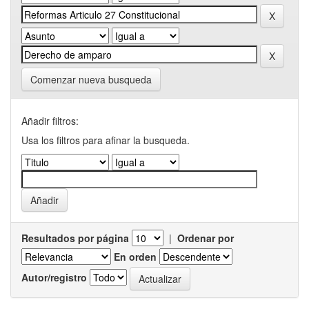
Comenzar nueva busqueda
Añadir filtros:
Usa los filtros para afinar la busqueda.
Resultados por página
|
Ordenar por
En orden
Autor/registro