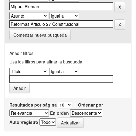
Comenzar nueva busqueda
Añadir filtros:
Usa los filtros para afinar la busqueda.
Resultados por página
|
Ordenar por
En orden
Autor/registro