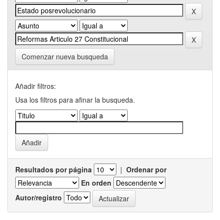
Comenzar nueva busqueda
Añadir filtros:
Usa los filtros para afinar la busqueda.
Resultados por página
|
Ordenar por
En orden
Autor/registro