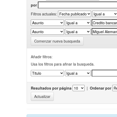
por
Filtros actuales:
Comenzar nueva busqueda
Añadir filtros:
Usa los filtros para afinar la busqueda.
Resultados por página
|
Ordenar por