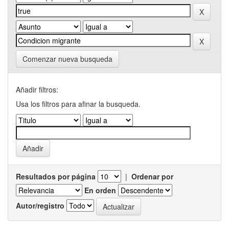
Comenzar nueva busqueda
Añadir filtros:
Usa los filtros para afinar la busqueda.
Resultados por página
|
Ordenar por
En orden
Autor/registro