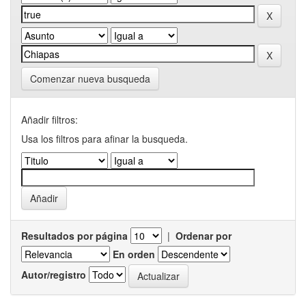
Comenzar nueva busqueda
Añadir filtros:
Usa los filtros para afinar la busqueda.
Resultados por página
|
Ordenar por
En orden
Autor/registro