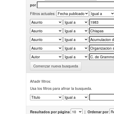
por
Filtros actuales:
Comenzar nueva busqueda
Añadir filtros:
Usa los filtros para afinar la busqueda.
Resultados por página
|
Ordenar por