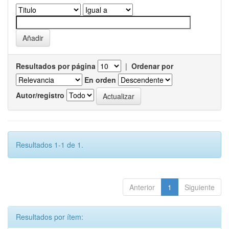
Resultados por página
|
Ordenar por
En orden
Autor/registro
Resultados 1-1 de 1.
Anterior
1
Siguiente
Resultados por ítem: