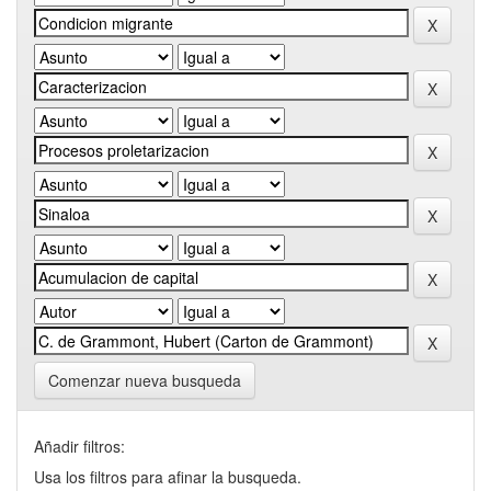
Comenzar nueva busqueda
Añadir filtros:
Usa los filtros para afinar la busqueda.