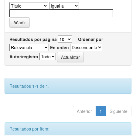
Resultados por página
|
Ordenar por
En orden
Autor/registro
Resultados 1-1 de 1.
Anterior
1
Siguiente
Resultados por ítem: