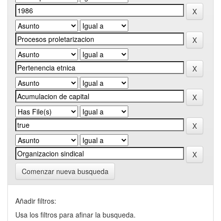
Comenzar nueva busqueda
Añadir filtros:
Usa los filtros para afinar la busqueda.