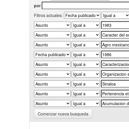
por
Filtros actuales:
Comenzar nueva busqueda