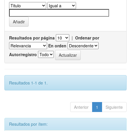
Resultados por página
|
Ordenar por
En orden
Autor/registro
Resultados 1-1 de 1.
Anterior
1
Siguiente
Resultados por ítem: