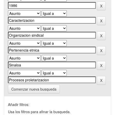
Comenzar nueva busqueda
Añadir filtros:
Usa los filtros para afinar la busqueda.