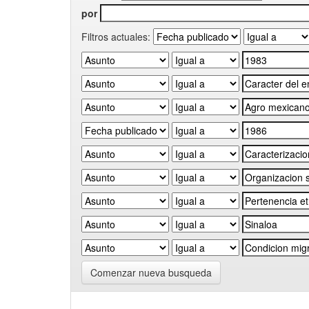
por
Filtros actuales:
Comenzar nueva busqueda