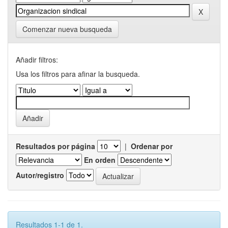
Comenzar nueva busqueda
Añadir filtros:
Usa los filtros para afinar la busqueda.
Resultados por página
|
Ordenar por
En orden
Autor/registro
Resultados 1-1 de 1.